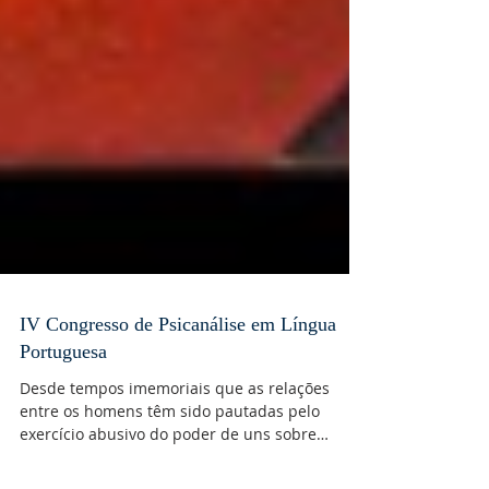
IV Congresso de Psicanálise em Língua
Portuguesa