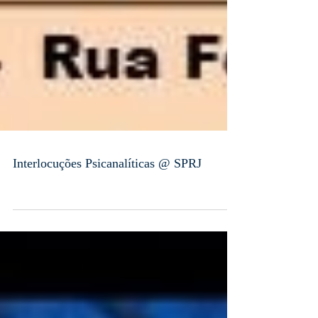
Interlocuções Psicanalíticas @ SPRJ