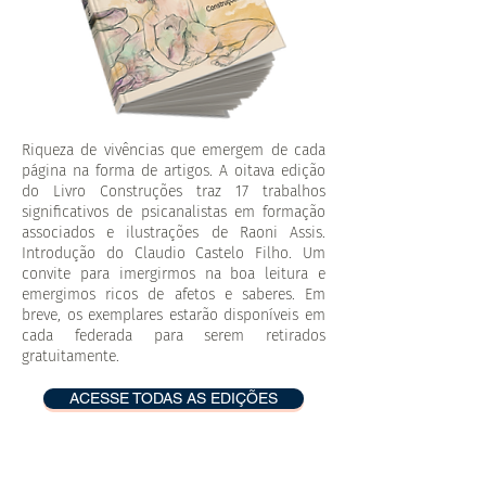
Riqueza de vivências que emergem de cada
página na forma de artigos. A oitava edição
do Livro Construções traz 17 trabalhos
significativos de psicanalistas em formação
associados e ilustrações de Raoni Assis.
Introdução do Claudio Castelo Filho. Um
convite para imergirmos na boa leitura e
emergimos ricos de afetos e saberes. Em
breve, os exemplares estarão disponíveis em
cada federada para serem retirados
gratuitamente.
ACESSE TODAS AS EDIÇÕES