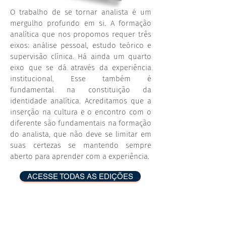
O trabalho de se tornar analista é um
mergulho profundo em si. A formação
analítica que nos propomos requer três
eixos: análise pessoal, estudo teórico e
supervisão clínica. Há ainda um quarto
eixo que se dá através da experiência
institucional. Esse também é
fundamental na constituição da
identidade analítica.
Acreditamos que a
inserção na cultura e o encontro com o
diferente são fundamentais na formação
do analista, que não deve se limitar em
suas certezas se mantendo sempre
aberto para aprender com a experiência.
ACESSE TODAS AS EDIÇÕES