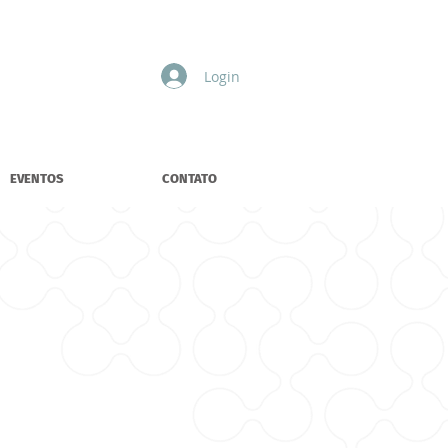
Login
EVENTOS
CONTATO