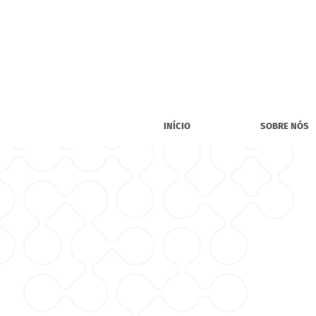
INÍCIO
SOBRE NÓS