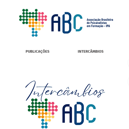
PUBLICAÇÕES
INTERCÂMBIOS